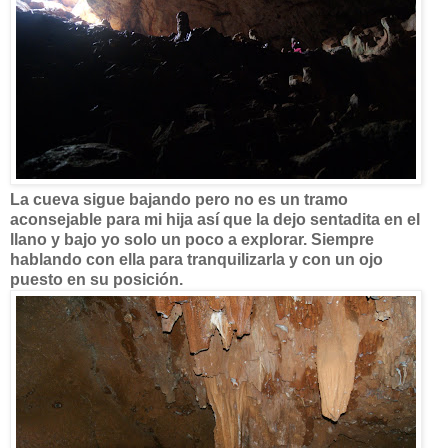
La cueva sigue bajando pero no es un tramo
aconsejable para mi hija así que la dejo sentadita en el
llano y bajo yo solo un poco a explorar. Siempre
hablando con ella para tranquilizarla y con un ojo
puesto en su posición.