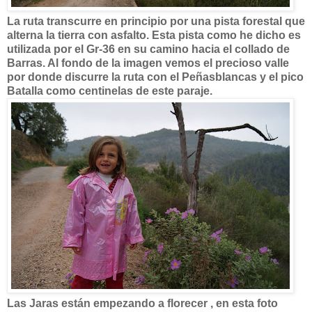
La ruta transcurre en principio por una pista forestal que
alterna la tierra con asfalto. Esta pista como he dicho es
utilizada por el Gr-36 en su camino hacia el collado de
Barras. Al fondo de la imagen vemos el precioso valle
por donde discurre la ruta con el Peñasblancas y el pico
Batalla como centinelas de este paraje.
Las Jaras están empezando a florecer , en esta foto