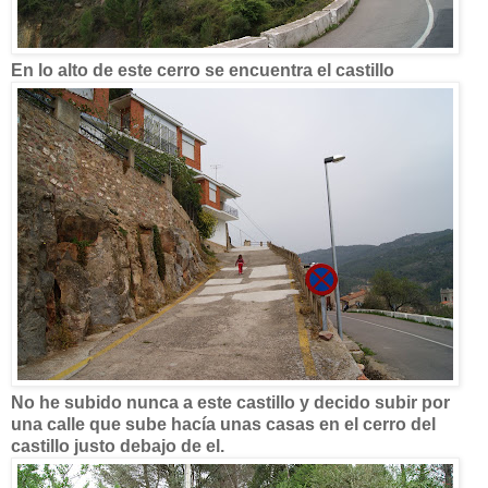
En lo alto de este cerro se encuentra el castillo
No he subido nunca a este castillo y decido subir por
una calle que sube hacía unas casas en el cerro del
castillo justo debajo de el.