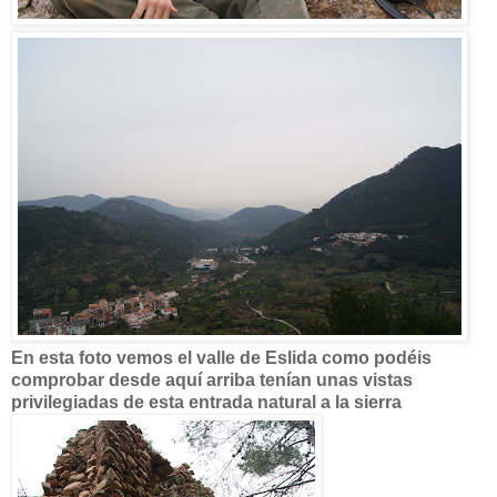
En esta foto vemos el valle de Eslida como podéis
comprobar desde aquí arriba tenían unas vistas
privilegiadas de esta entrada natural a la sierra