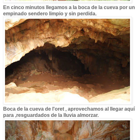
En cinco minutos llegamos a la boca de la cueva por un
empinado sendero limpio y sin perdida.
Boca de la cueva de l'oret , aprovechamos al llegar aquí
para ,resguardados de la lluvia almorzar.