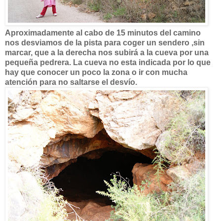
Aproximadamente al cabo de 15 minutos del camino
nos desviamos de la pista para coger un sendero ,sin
marcar, que a la derecha nos subirá a la cueva por una
pequeña pedrera. La cueva no esta indicada por lo que
hay que conocer un poco la zona o ir con mucha
atención para no saltarse el desvío.