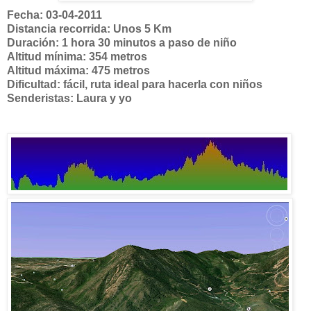
Fecha: 03-04-2011
Distancia recorrida: Unos 5 Km
Duración: 1 hora 30 minutos a paso de niño
Altitud mínima: 354 metros
Altitud máxima: 475 metros
Dificultad: fácil, ruta ideal para hacerla con niños
Senderistas: Laura y yo