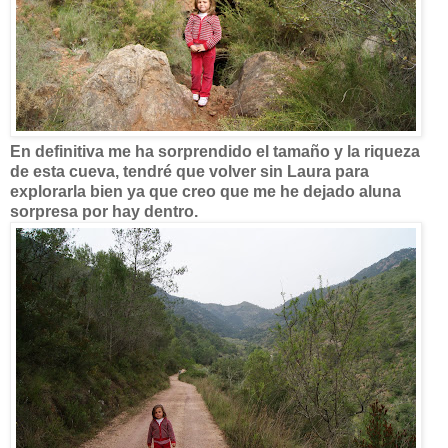
En definitiva me ha sorprendido el tamaño y la riqueza
de esta cueva, tendré que volver sin Laura para
explorarla bien ya que creo que me he dejado aluna
sorpresa por hay dentro.