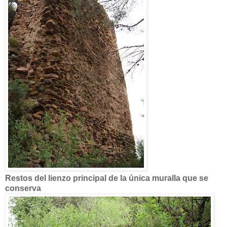
Restos del lienzo principal de la única muralla que se
conserva