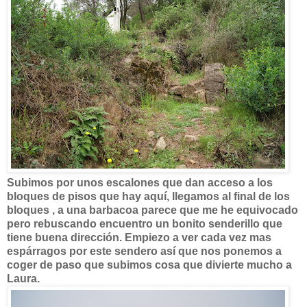
Subimos por unos escalones que dan acceso a los
bloques de pisos que hay aquí, llegamos al final de los
bloques , a una barbacoa parece que me he equivocado
pero rebuscando encuentro un bonito senderillo que
tiene buena dirección. Empiezo a ver cada vez mas
espárragos por este sendero así que nos ponemos a
coger de paso que subimos cosa que divierte mucho a
Laura.