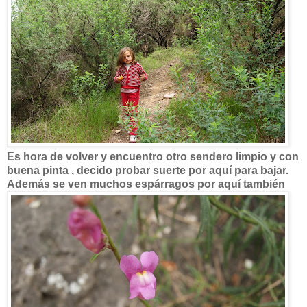
Es hora de volver y encuentro otro sendero limpio y con
buena pinta , decido probar suerte por aquí para bajar.
Además se ven muchos espárragos por aquí también