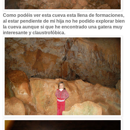
Como podéis ver esta cueva esta llena de formaciones,
al estar pendiente de mi hija no he podido explorar bien
la cueva aunque si que he encontrado una gatera muy
interesante y claustrofóbica.