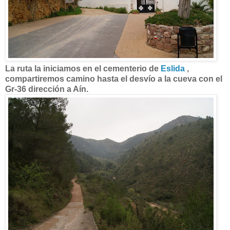
La ruta la iniciamos en el cementerio de
Eslida
,
compartiremos camino hasta el desvío a la cueva con el
Gr-36 dirección a Aín.