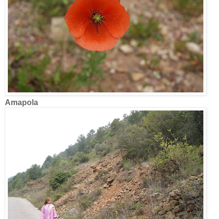
Amapola