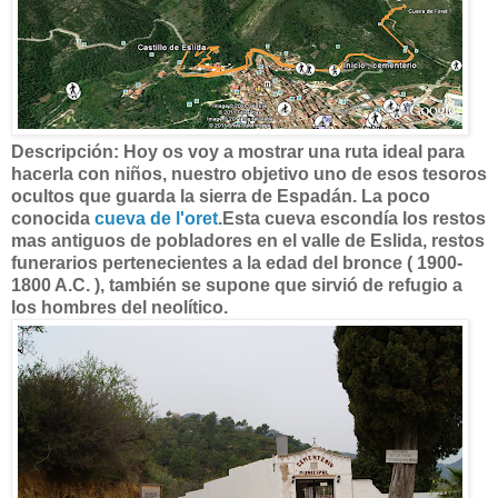
Descripción: Hoy os voy a mostrar una ruta ideal para
hacerla con niños, nuestro objetivo uno de esos tesoros
ocultos que guarda la sierra de Espadán. La poco
conocida
cueva de l'oret
.Esta cueva escondía los restos
mas antiguos de pobladores en el valle de Eslida,
restos
funerarios
pertenecientes a la edad del bronce ( 1900-
1800 A.C. ), también se supone que sirvió de refugio a
los hombres del neolítico.