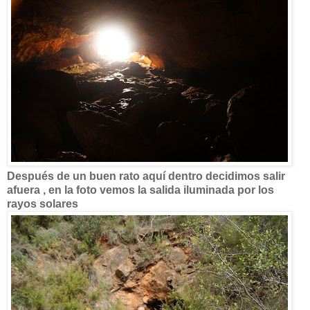
Después de un buen rato aquí dentro decidimos salir
afuera , en la foto vemos la salida iluminada por los
rayos solares