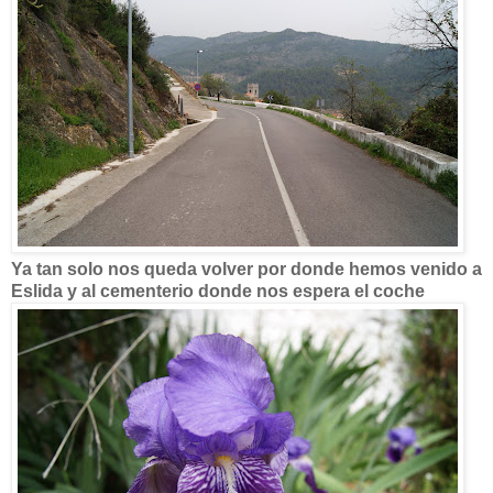
Ya tan solo nos queda volver por donde hemos venido a
Eslida y al cementerio donde nos espera el coche