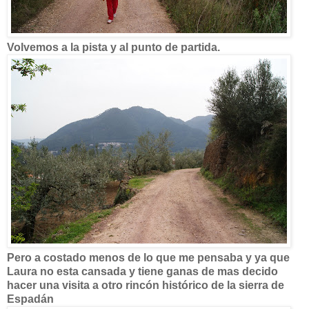
Volvemos a la pista y al punto de partida.
Pero a costado menos de lo que me pensaba y ya que
Laura no esta cansada y tiene ganas de mas decido
hacer una visita a otro rincón histórico de la sierra de
Espadán