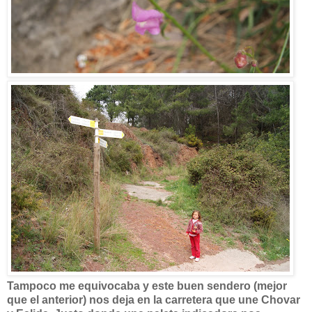
Tampoco me equivocaba y este buen sendero (mejor
que el anterior) nos deja en la carretera que une Chovar