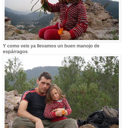
Y como veis ya llevamos un buen manojo de
espárragos