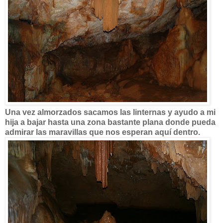
Una vez almorzados sacamos las linternas y ayudo a mi
hija a bajar hasta una zona bastante plana donde pueda
admirar las maravillas que nos esperan aquí dentro.