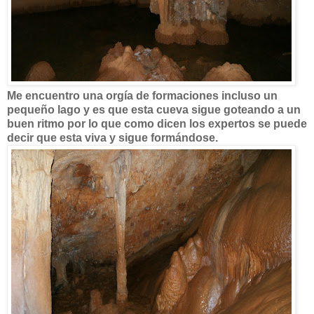
Me encuentro una orgía de formaciones incluso un
pequeño lago y es que esta cueva sigue goteando a un
buen ritmo por lo que como dicen los expertos se puede
decir que esta viva y sigue formándose.