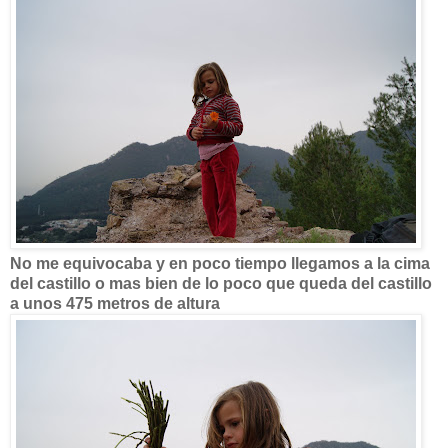
No me equivocaba y en poco tiempo llegamos a la cima
del castillo o mas bien de lo poco que queda del castillo
a unos 475 metros de altura