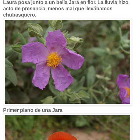
Laura posa junto a un bella Jara en flor. La lluvia hizo
acto de presencia, menos mal que llevábamos
chubasquero.
Primer plano de una Jara