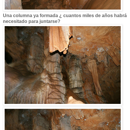
Una columna ya formada ¿ cuantos miles de años habrá
necesitado para juntarse?