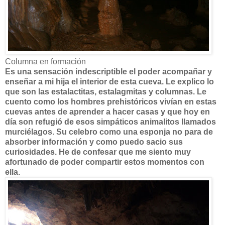
Columna en formación
Es una sensación indescriptible el poder acompañar y
enseñar a mi hija el interior de esta cueva. Le explico lo
que son las estalactitas, estalagmitas y columnas. Le
cuento como los hombres prehistóricos vivían en estas
cuevas antes de aprender a hacer casas y que hoy en
día son refugió de esos simpáticos animalitos llamados
murciélagos. Su celebro como una esponja no para de
absorber información y como puedo sacio sus
curiosidades. He de confesar que me siento muy
afortunado de poder compartir estos momentos con
ella.